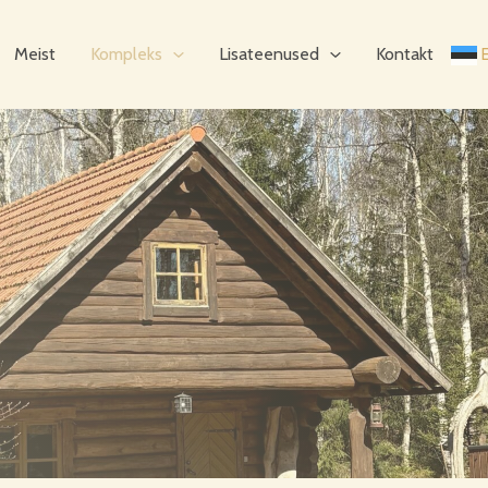
Meist
Kompleks
Lisateenused
Kontakt